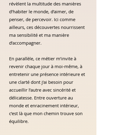
révèlent la multitude des manières
d’habiter le monde, d’aimer, de
penser, de percevoir. Ici comme
ailleurs, ces découvertes nourrissent
ma sensibilité et ma manière
d’accompagner.
En parallèle, ce métier m’invite à
revenir chaque jour à moi-même, à
entretenir une présence intérieure et
une clarté dont j’ai besoin pour
accueillir l’autre avec sincérité et
délicatesse. Entre ouverture au
monde et enracinement intérieur,
c’est là que mon chemin trouve son
équilibre.