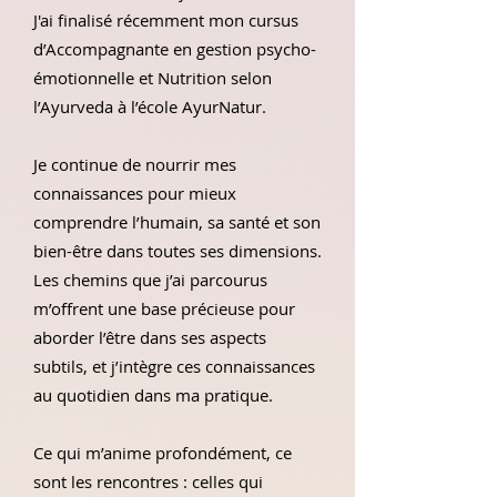
J'ai finalisé récemment mon cursus
d’Accompagnante en gestion psycho-
émotionnelle et Nutrition selon
l’Ayurveda à l’école
AyurNatur
.
Je continue de nourrir mes
connaissances pour mieux
comprendre l’humain, sa santé et son
bien-être dans toutes ses dimensions.
Les chemins que j’ai parcourus
m’offrent une base précieuse pour
aborder l’être dans ses aspects
subtils, et j’intègre ces connaissances
au quotidien dans ma pratique.
Ce qui m’anime profondément, ce
sont les rencontres : celles qui