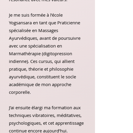
Je me suis formée à l’école
Yogsansara
en tant que Praticienne
spécialisée en Massages
Ayurvédiques, avant de poursuivre
avec une spécialisation en
Marmathérapie (digitopression
indienne). Ces cursus, qui allient
pratique, théorie et philosophie
ayurvédique, constituent le socle
académique de mon approche
corporelle.
J’ai ensuite élargi ma formation aux
techniques vibratoires, méditatives,
psychologiques, et cet apprentissage
continue encore aujourd’hui.