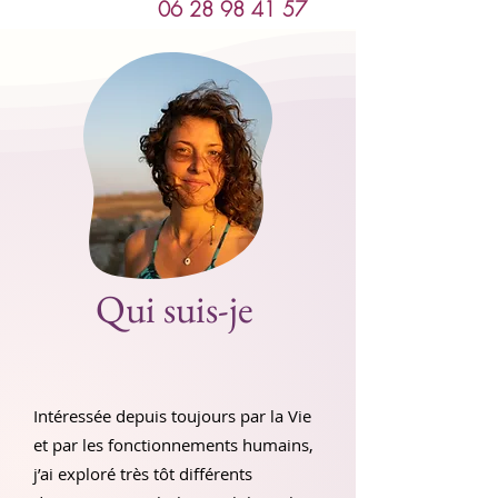
06 28 98 41 57
Qui suis-je
Intéressée depuis toujours par la Vie
et par les fonctionnements humains,
j’ai exploré très tôt différents