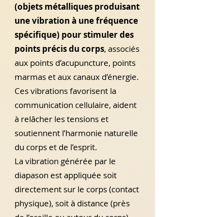
(objets métalliques produisant
une vibration à une fréquence
spécifique)
pour stimuler des
points précis du corps
, associés
aux points d’acupuncture, points
marmas et aux canaux d’énergie.
Ces vibrations favorisent la
communication cellulaire, aident
à relâcher les tensions et
soutiennent l’harmonie naturelle
du corps et de l’esprit.
La vibration générée par le
diapason est appliquée soit
directement sur le corps (contact
physique), soit à distance (près