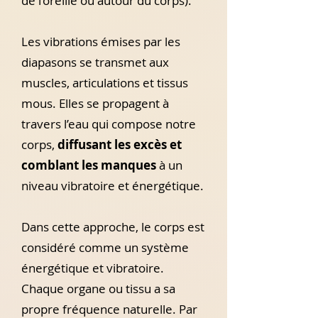
de l’oreille ou autour du corps).
Les vibrations émises par les
diapasons se transmet aux
muscles, articulations et tissus
mous. Elles se propagent à
travers l’eau qui compose notre
corps,
diffusant les excès et
comblant les manques
à un
niveau vibratoire et énergétique.
Dans cette approche, le corps est
considéré comme un système
énergétique et vibratoire.
Chaque organe ou tissu a sa
propre fréquence naturelle. Par