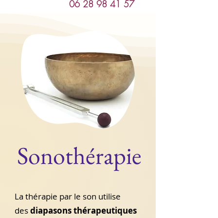
06 28 98 41 57
Sonothérapie
La thérapie par le son utilise
des
diapasons thérapeutiques