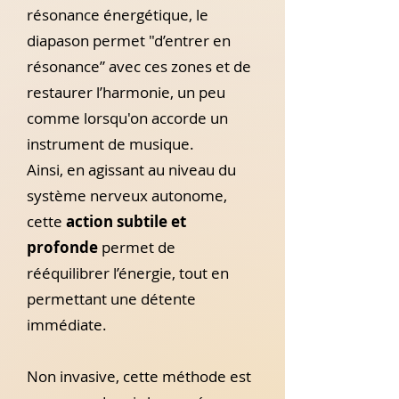
résonance énergétique, le
diapason permet "d’entrer en
résonance” avec ces zones et de
restaurer l’harmonie, un peu
comme lorsqu'on accorde un
instrument de musique.
Ainsi, en agissant au niveau du
système nerveux autonome,
cette
action subtile et
profonde
permet de
rééquilibrer l’énergie, tout en
permettant une détente
immédiate.
Non invasive, cette méthode est