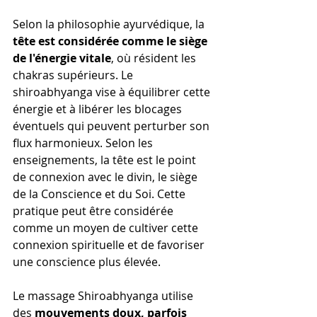
Selon la philosophie ayurvédique, la 
tête est considérée comme le siège 
de l'énergie vitale
, où résident les 
chakras supérieurs. Le 
shiroabhyanga vise à équilibrer cette 
énergie et à libérer les blocages 
éventuels qui peuvent perturber son 
flux harmonieux. Selon les 
enseignements, la tête est le point 
de connexion avec le divin, le siège 
de la Conscience et du Soi. Cette 
pratique peut être considérée 
comme un moyen de cultiver cette 
connexion spirituelle et de favoriser 
une conscience plus élevée.
Le massage Shiroabhyanga utilise 
des 
mouvements doux, parfois 