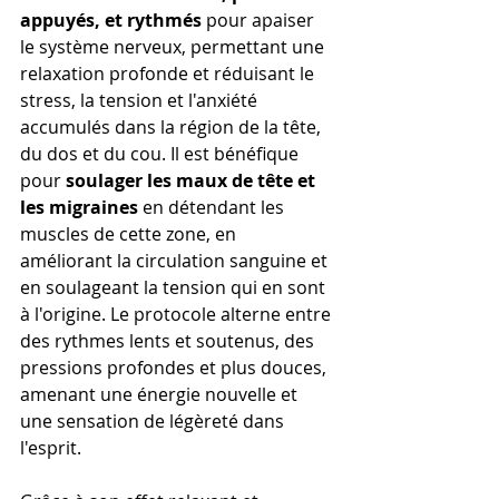
appuyés, et rythmés
 pour apaiser 
le système nerveux, permettant une 
relaxation profonde et réduisant le 
stress, la tension et l'anxiété 
accumulés dans la région de la tête, 
du dos et du cou. Il est bénéfique 
pour 
soulager les maux de tête et 
les migraines
 en détendant les 
muscles de cette zone, en 
améliorant la circulation sanguine et 
en soulageant la tension qui en sont 
à l'origine. Le protocole alterne entre 
des rythmes lents et soutenus, des 
pressions profondes et plus douces, 
amenant une énergie nouvelle et 
une sensation de légèreté dans 
l'esprit.