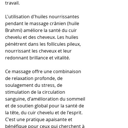
travail. 
L'utilisation d'huiles nourrissantes 
pendant le massage crânien (huile 
Brahmi) améliore la santé du cuir 
chevelu et des cheveux. Les huiles  
pénètrent dans les follicules pileux, 
nourrissant les cheveux et leur 
redonnant brillance et vitalité.
Ce massage offre une combinaison 
de relaxation profonde, de 
soulagement du stress, de 
stimulation de la circulation 
sanguine, d'amélioration du sommeil 
et de soutien global pour la santé de 
la tête, du cuir chevelu et de l'esprit. 
C'est une pratique apaisante et 
bénéfique pour ceux qui cherchent à 