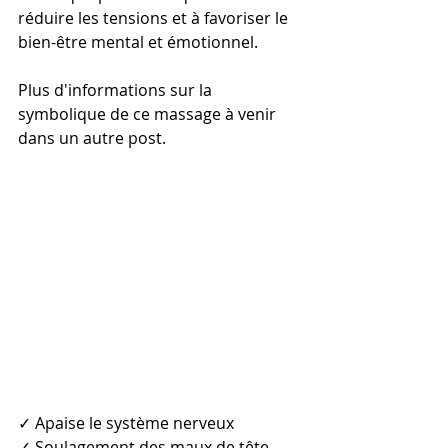
réduire les tensions et à favoriser le 
bien-être mental et émotionnel.
Plus d'informations sur la 
symbolique de ce massage à venir 
dans un autre post. 
✓ Apaise le système nerveux
✓ Soulagement des maux de tête